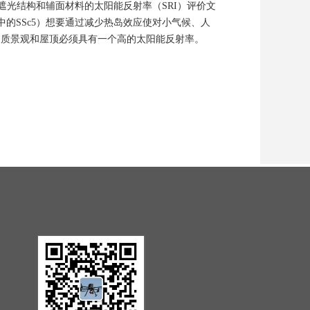
遮光结构和辅面材料的太阳能反射率（SRI）评价文
D v4中的SSc5）想要通过减少热岛效应使对小气候、人
硬质景观和屋顶必须具有一个高的太阳能反射率。