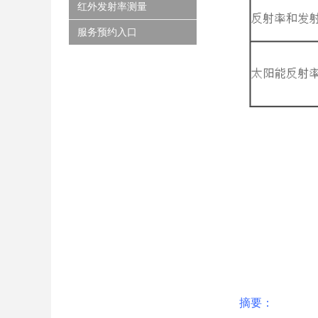
红外发射率测量
服务预约入口
摘要：