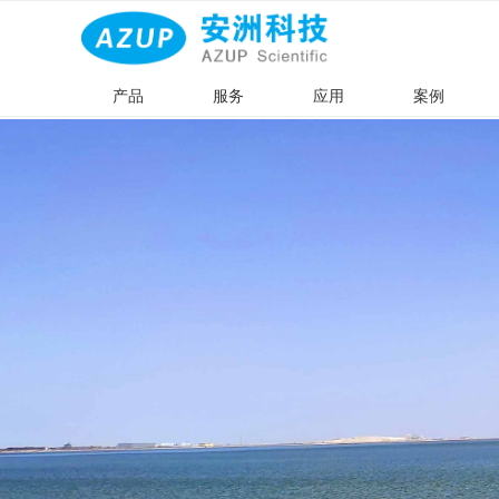
产品
服务
应用
案例