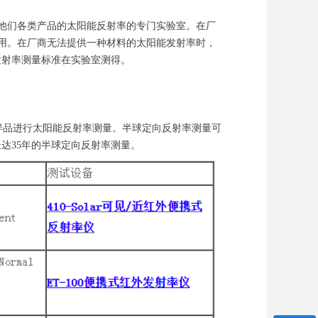
量他们各类产品的太阳能反射率的专门实验室。在厂
使用。在厂商无法提供一种材料的太阳能发射率时，
发射率测量标准在实验室测得。
筑材料的小部分样品进行太阳能反射率测量。半球定向反射率测量可
从事了长达35年的半球定向反射率测量。