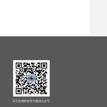
关注安洲科技官方微信公众号