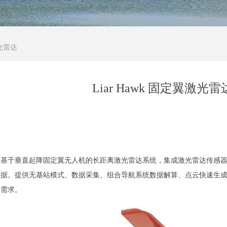
激光雷达
Liar Hawk 固定翼激光雷
awk是基于垂直起降固定翼无人机的长距离激光雷达系统，集成激光雷达传
数据。提供无基站模式、数据采集、组合导航系统数据解算、点云快速生
用需求。