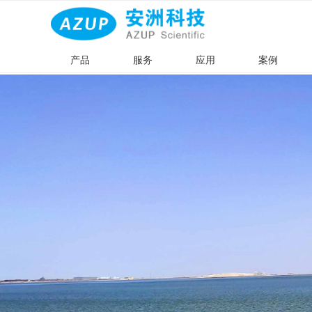
产品
服务
应用
案例