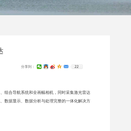
达
22
分享到：
感器、组合导航系统和全画幅相机，同时采集激光雷达
成、数据显示、数据分析与处理完整的一体化解决方