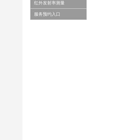
红外发射率测量
服务预约入口