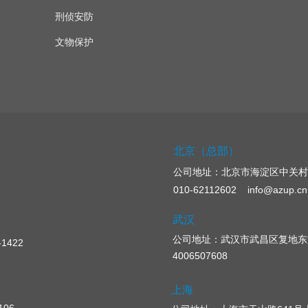
刑侦安防
文物保护
北京（总部）
公司地址：
北京市海淀区中关村
010-62112602 info@azup.cn
武汉
公司地址：武汉市武昌区复地东湖
422
4006507608
上海