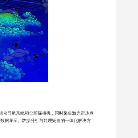
器、组合导航系统和全画幅相机，同时采集激光雷达点
、数据显示、数据分析与处理完整的一体化解决方