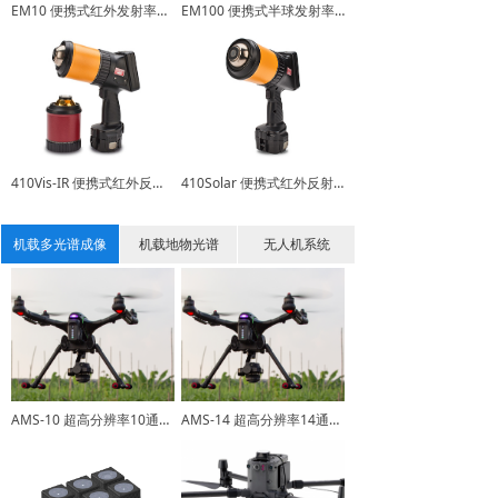
EM10 便携式红外发射率测量仪
EM100 便携式半球发射率测量仪
410Vis-IR 便携式红外反射发射率仪
410Solar 便携式红外反射率测量仪
机载多光谱成像
机载地物光谱
无人机系统
AMS-10 超高分辨率10通道光谱成像仪
AMS-14 超高分辨率14通道光谱成像仪