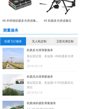
K6 科研级机载多光谱成像仪
6X 机载多光谱成像仪
测量服务
测量服务
机载飞行服务
无人机定制
卫星光谱定标
机载多光谱测量服务
垂起固定翼、多旋翼 +K6机载多光谱
仪
2019-03-19
机载高光谱测量服务
垂起固定翼、多旋翼+S185机载高光
谱仪
2019-03-19
机载倾斜摄影测量服务