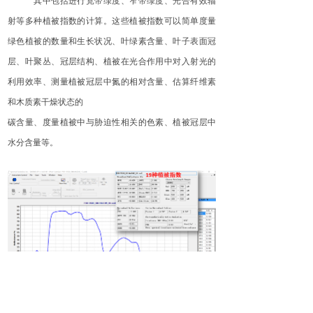
其中包括进行宽带绿度、窄带绿度、光合有效辐
射等多种植被指数的计算。这些植被指数可以简单度量
绿色植被的数量和生长状况、叶绿素含量、叶子表面冠
层、叶聚丛、冠层结构、植被在光合作用中对入射光的
利用效率、测量植被冠层中氮的相对含量、估算纤维素
和木质素干燥状态的
碳含量、度量植被中与胁迫性相关的色素、植被冠层中
水分含量等
。