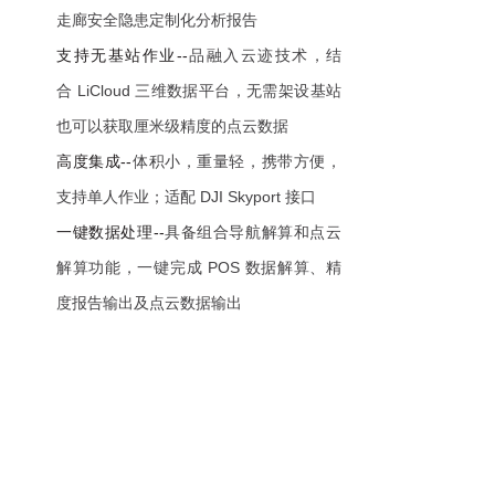
走廊安全隐患定制化分析报告
支持无基站作业--
品融入云迹技术，结
合
LiCloud 三维数据平台，无需架设基站
也可以获取厘米级精度的点云数据
高度集成--
体积小，重量轻，携带方便，
支持单人作业；适配
DJI Skyport 接口
一键数据处理--
具备组合导航解算和点云
解算功能，一键完成
POS 数据解算、精
度报告输出及点云数据输出
系统参数