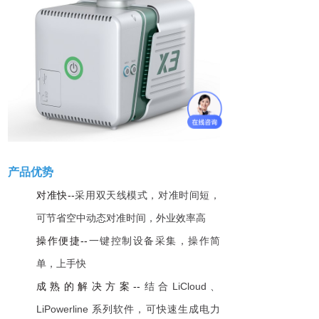
产品优势
对准快--
采用双天线模式，对准时间短，
可节省空中动态对准时间，外业效率高
操作便捷--
一键控制设备采集，操作简
单，上手快
成熟的解决方案--
结合
LiCloud
、
LiPowerline 系列软件，可快速生成电力